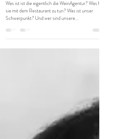
Die Fux WeinAgentur
Was ist ist die eigentlich die WeinAgentur? Was hat
sie mit dem Restaurant zu tun? Was ist unser
Schwerpunkt? Und wer sind unsere...