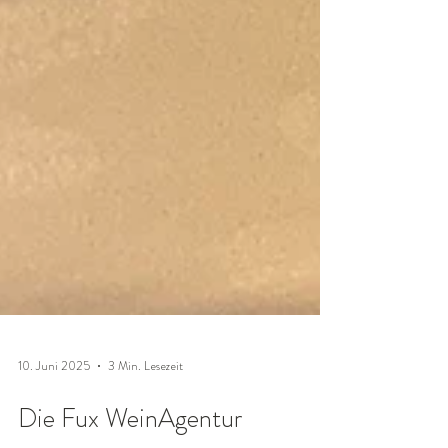
10. Juni 2025
3 Min. Lesezeit