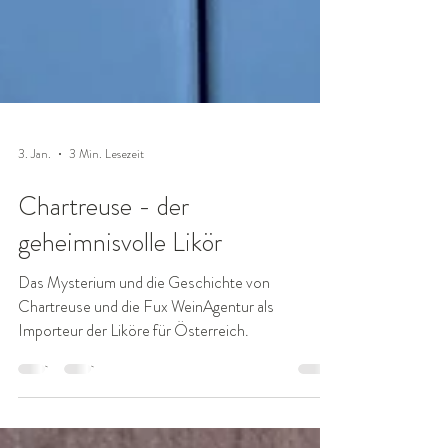
3. Jan.
3 Min. Lesezeit
Chartreuse - der
geheimnisvolle Likör
Das Mysterium und die Geschichte von
Chartreuse und die Fux WeinAgentur als
Importeur der Liköre für Österreich.